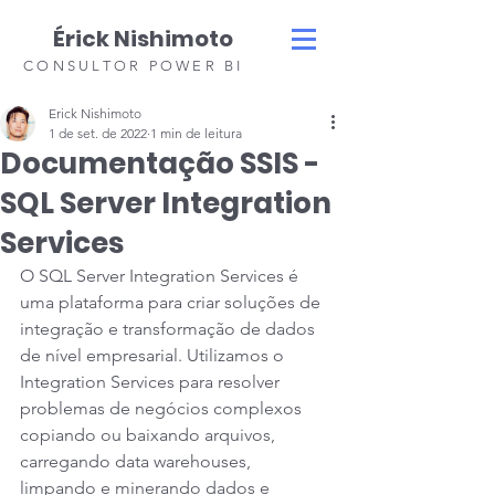
Érick Nishimoto
CONSULTOR POWER BI
Erick Nishimoto
1 de set. de 2022
1 min de leitura
Documentação SSIS -
SQL Server Integration
Services
O SQL Server Integration Services é 
uma plataforma para criar soluções de 
integração e transformação de dados 
de nível empresarial. Utilizamos o 
Integration Services para resolver 
problemas de negócios complexos 
copiando ou baixando arquivos, 
carregando data warehouses, 
limpando e minerando dados e 