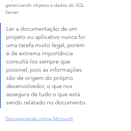
gerenciando objetos e dados do SQL 
Server.
Ler a documentação de um 
projeto ou aplicativo nunca foi 
uma tarefa muito legal, porém 
é de extrema importância 
consultá-los sempre que 
possível, pois as informações 
são de origem do próprio 
desenvolvedor, o que nos 
assegura de tudo o que está 
sendo relatado no documento.
Documentação online Microsoft